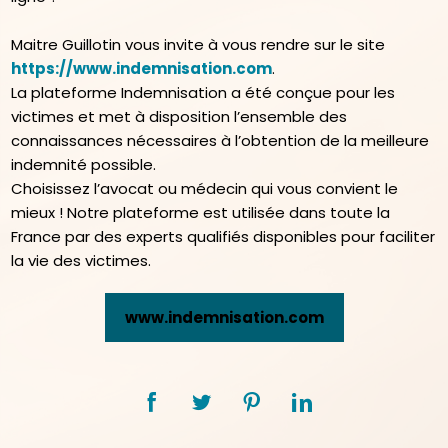
Maitre Guillotin vous invite à vous rendre sur le site
https://www.indemnisation.com
.
La plateforme Indemnisation a été conçue pour les
victimes et met à disposition l’ensemble des
connaissances nécessaires à l’obtention de la meilleure
indemnité possible.
Choisissez l’avocat ou médecin qui vous convient le
mieux ! Notre plateforme est utilisée dans toute la
France par des experts qualifiés disponibles pour faciliter
la vie des victimes.
www.indemnisation.com