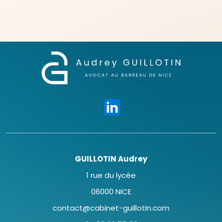
GUILLOTIN Audrey
1 rue du lycée
06000 NICE
contact@cabinet-guillotin.com