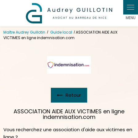
Panneau de gestion des cookies
Maître Audrey Guillotin
Guide local
ASSOCIATION AIDE AUX
VICTIMES en ligne indemnisation.com
Retour
ASSOCIATION AIDE AUX VICTIMES en ligne
indemnisation.com
Vous recherchez une association d'aide aux victimes en
ligne ?